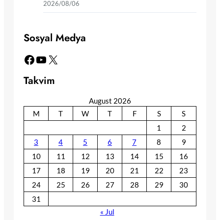
2026/08/06
Sosyal Medya
Facebook
YouTube
X
Takvim
August 2026
M
T
W
T
F
S
S
1
2
3
4
5
6
7
8
9
10
11
12
13
14
15
16
17
18
19
20
21
22
23
24
25
26
27
28
29
30
31
« Jul