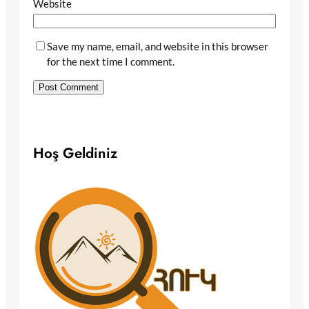
Website
Save my name, email, and website in this browser
for the next time I comment.
Hoş Geldiniz