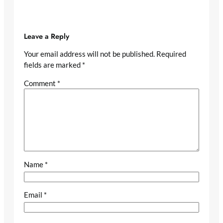
Leave a Reply
Your email address will not be published.
Required
fields are marked
*
Comment
*
Name
*
Email
*