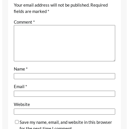
Your email address will not be published.
Required
fields are marked
*
Comment
*
Name
*
Email
*
Website
Save my name, email, and website in this browser
for the next time I comment.