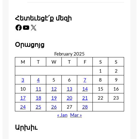
Հետեւեցէ՛ք մեզի
Facebook
YouTube
X
Օրացոյց
February 2025
M
T
W
T
F
S
S
1
2
3
4
5
6
7
8
9
10
11
12
13
14
15
16
17
18
19
20
21
22
23
24
25
26
27
28
« Jan
Mar »
Արխիւ