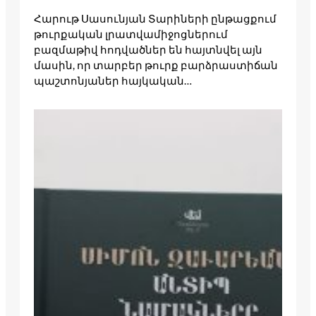
Հարութ Սասունյան Տարիների ընթացքում
թուրքական լրատվամիջոցներում
բազմաթիվ հոդվածներ են հայտնվել այն
մասին, որ տարբեր թուրք բարձրաստիճան
պաշտոնյաներ հայկական…