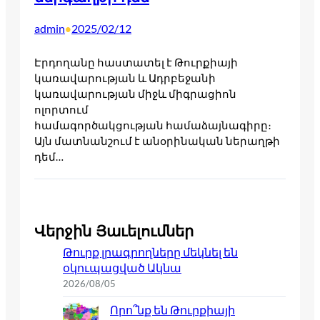
admin
2025/02/12
•
Էրդողանը հաստատել է Թուրքիայի
կառավարության և Ադրբեջանի
կառավարության միջև միգրացիոն
ոլորտում
համագործակցության համաձայնագիրը։
Այն մատնանշում է անօրինական ներաղթի
դեմ…
Վերջին Յաւելումներ
Թուրք լրագրողները մեկնել են
օկուպացված Ակնա
2026/08/05
Որո՞նք են Թուրքիայի