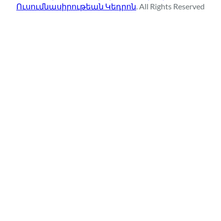
Ուսումնասիրութեան Կեդրոն
. All Rights Reserved