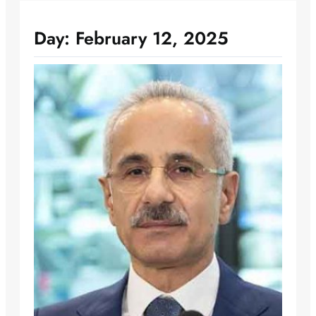
Day:
February 12, 2025