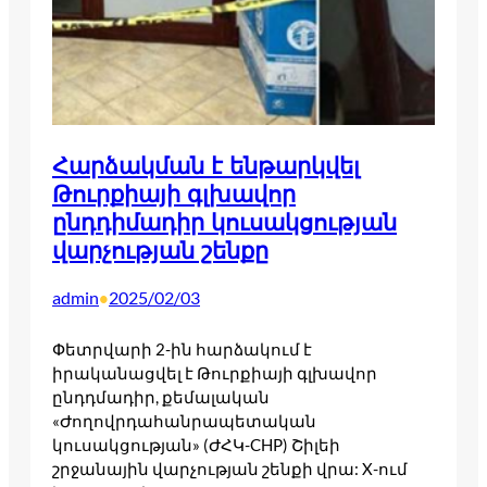
Հարձակման է ենթարկվել
Թուրքիայի գլխավոր
ընդդիմադիր կուսակցության
վարչության շենքը
admin
2025/02/03
•
Փետրվարի 2-ին հարձակում է
իրականացվել է Թուրքիայի գլխավոր
ընդդմադիր, քեմալական
«Ժողովրդահանրապետական
կուսակցության» (ԺՀԿ-CHP) Շիլեի
շրջանային վարչության շենքի վրա: X-ում