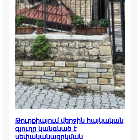
Թուրքիայում վերջին հայկական
գյուղը կանգնած է
սեփականազրկման