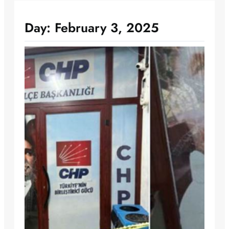
Day:
February 3, 2025