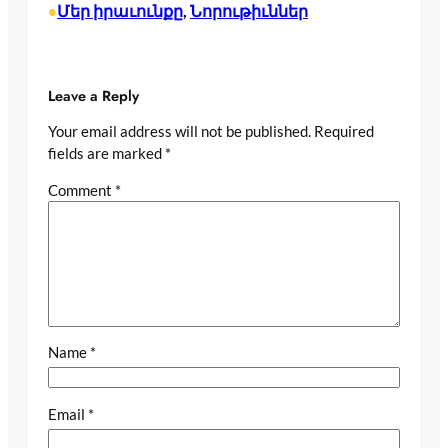
Մեր իրաւունքը
, 
Նորութիւններ
•
Leave a Reply
Your email address will not be published.
Required
fields are marked
*
Comment
*
Name
*
Email
*