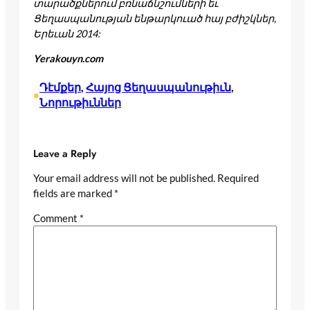
տարածքներում բռնաճնշումների եւ
Ցեղասպանության ենթարկուած հայ բժիշկներ,
Երեւան 2014:
Yerakouyn.com
Դէմքեր
, 
Հայոց Ցեղասպանութիւն
, 
•
Նորութիւններ
Leave a Reply
Your email address will not be published.
Required
fields are marked
*
Comment
*