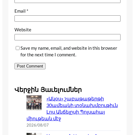
Email
*
Website
Save my name, email, and website in this browser
for the next time I comment.
Վերջին Յաւելումներ
«Ակօս» շաբաթաթերթի
30ամեակի տօնախմբութիւն
Լոս Անճելըսի Պոլսահայ
միութեան մէջ
2026/08/07