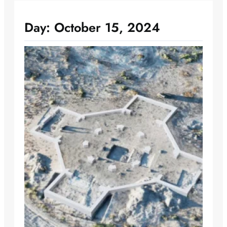
Day:
October 15, 2024