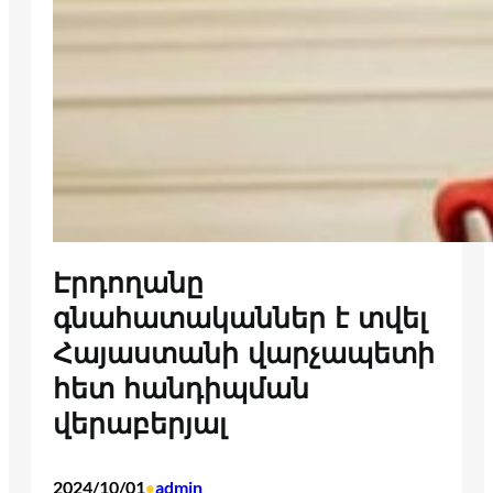
Էրդողանը
գնահատականներ է տվել
Հայաստանի վարչապետի
հետ հանդիպման
վերաբերյալ
2024/10/01
admin
•