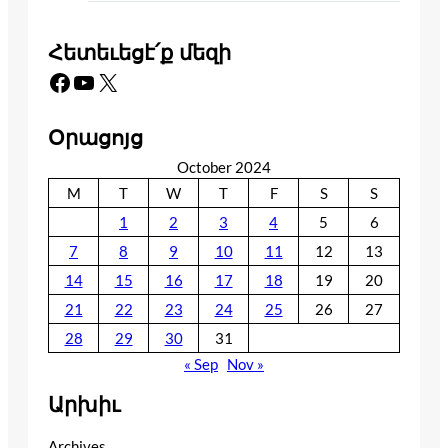
Հետեւեցէ՛ք մեզի
Facebook
YouTube
X
Օրացոյց
October 2024
M
T
W
T
F
S
S
1
2
3
4
5
6
7
8
9
10
11
12
13
14
15
16
17
18
19
20
21
22
23
24
25
26
27
28
29
30
31
« Sep
Nov »
Արխիւ
Archives