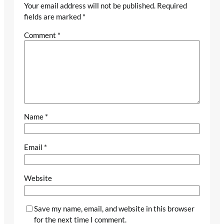
Your email address will not be published.
Required
fields are marked
*
Comment
*
Name
*
Email
*
Website
Save my name, email, and website in this browser
for the next time I comment.