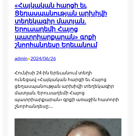
«Հայկական հարցի եւ
Ցեղասպանության արխիվի
տեղեկագիր մատյան.
Երուսաղեմի Հայոց
պատրիարքարան» գրքի
շնորհանդեսը Երեւանում
admin
2024/06/26
•
Հունիսի 24-ին Երեւանում տեղի
ունեցավ «Հայկական հարցի եւ Հայոց
ցեղասպանության արխիվի տեղեկագիր
մատյան. Երուսաղեմի Հայոց
պատրիարքարան» գրքի առաջին հատորի
շնորհանդեսը:…