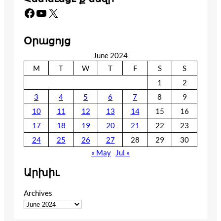
Facebook
YouTube
X
Օրացոյց
June 2024
M
T
W
T
F
S
S
1
2
3
4
5
6
7
8
9
10
11
12
13
14
15
16
17
18
19
20
21
22
23
24
25
26
27
28
29
30
« May
Jul »
Արխիւ
Archives