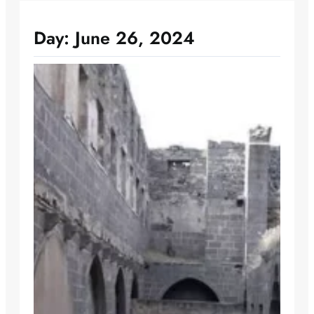
Day:
June 26, 2024