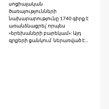
սոցիալական
ծառայությունների
նախարարությունը 1740 գիրք է
առանձնացրել՝ որպես
«երեխաների բարեկամ»: Այդ
գրքերի ցանկում ներառված է…