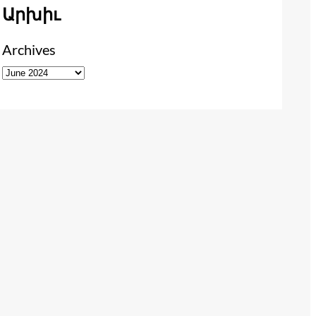
Արխիւ
Archives