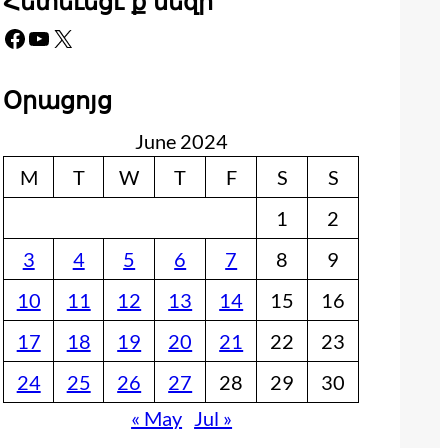
Հետեւեցէ՛ք մեզի
Facebook
YouTube
X
Օրացոյց
June 2024
M
T
W
T
F
S
S
1
2
3
4
5
6
7
8
9
10
11
12
13
14
15
16
17
18
19
20
21
22
23
24
25
26
27
28
29
30
« May
Jul »