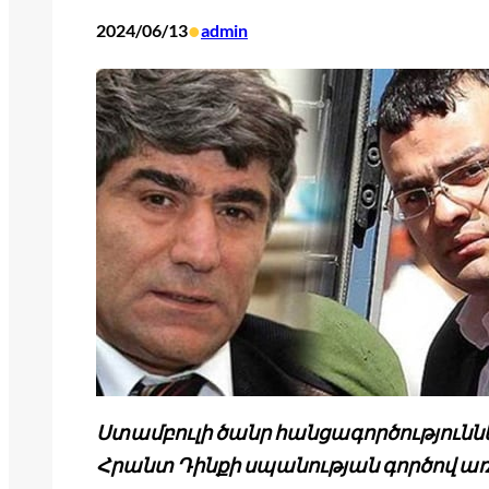
•
2024/06/13
admin
Ստամբուլի ծանր հանցագործությունն
Հրանտ Դինքի սպանության գործով 