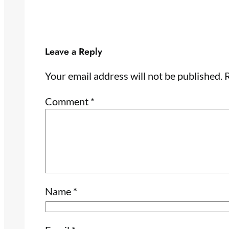
Leave a Reply
Your email address will not be published.
R
Comment
*
Name
*