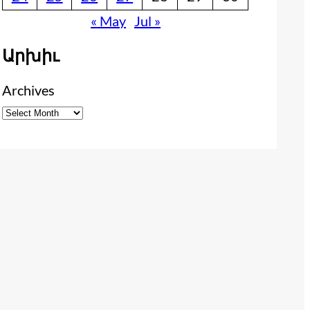
« May
Jul »
Արխիւ
Archives