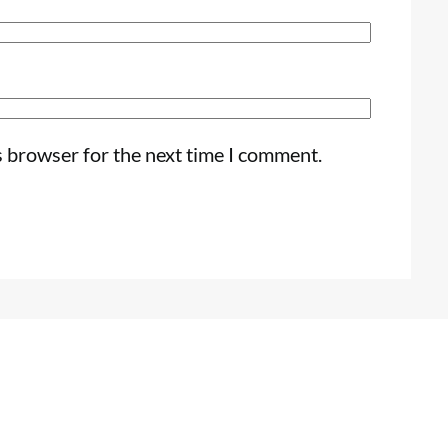
s browser for the next time I comment.