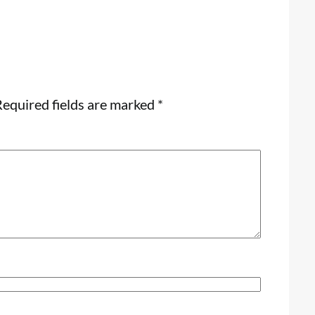
equired fields are marked
*