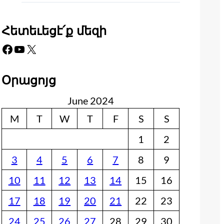
Հետեւեցէ՛ք մեզի
Facebook
YouTube
X
Օրացոյց
June 2024
M
T
W
T
F
S
S
1
2
3
4
5
6
7
8
9
10
11
12
13
14
15
16
17
18
19
20
21
22
23
24
25
26
27
28
29
30