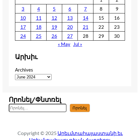
3
4
5
6
7
8
9
10
11
12
13
14
15
16
17
18
19
20
21
22
23
24
25
26
27
28
29
30
« May
Jul »
Արխիւ
Archives
Որոնել/Փնտռել
S
Որոնել
e
a
r
Copyright © 2025
Արեւմտահայաստանի եւ
c
Արեւմտահայութեան Հարցերու