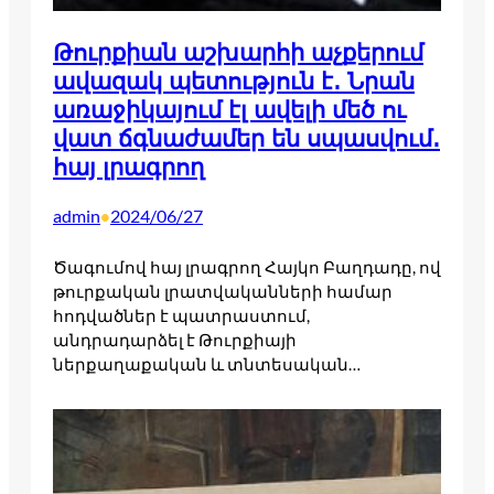
Թուրքիան աշխարհի աչքերում
ավազակ պետություն է․ Նրան
առաջիկայում էլ ավելի մեծ ու
վատ ճգնաժամեր են սպասվում․
հայ լրագրող
admin
2024/06/27
•
Ծագումով հայ լրագրող Հայկո Բաղդադը, ով
թուրքական լրատվականների համար
հոդվածներ է պատրաստում,
անդրադարձել է Թուրքիայի
ներքաղաքական և տնտեսական…