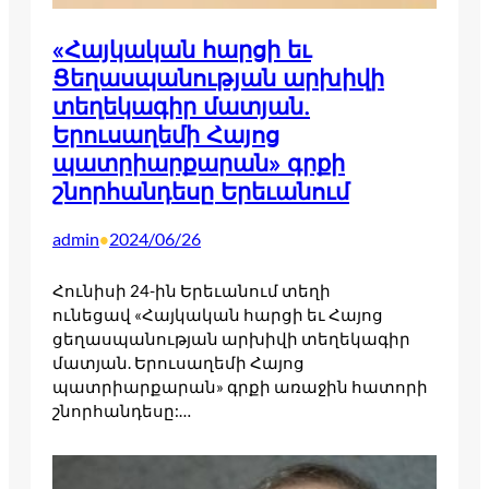
«Հայկական հարցի եւ
Ցեղասպանության արխիվի
տեղեկագիր մատյան.
Երուսաղեմի Հայոց
պատրիարքարան» գրքի
շնորհանդեսը Երեւանում
admin
2024/06/26
•
Հունիսի 24-ին Երեւանում տեղի
ունեցավ «Հայկական հարցի եւ Հայոց
ցեղասպանության արխիվի տեղեկագիր
մատյան. Երուսաղեմի Հայոց
պատրիարքարան» գրքի առաջին հատորի
շնորհանդեսը:…