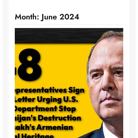
Month:
June 2024