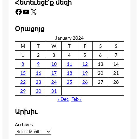
Հետեւեցէ՛ք մեզի
Facebook
YouTube
X
Օրացոյց
January 2024
M
T
W
T
F
S
S
1
2
3
4
5
6
7
8
9
10
11
12
13
14
15
16
17
18
19
20
21
22
23
24
25
26
27
28
29
30
31
« Dec
Feb »
Արխիւ
Archives