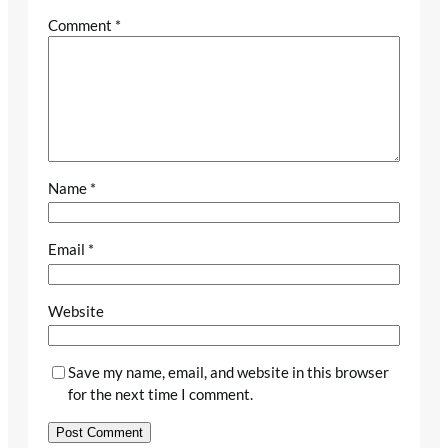
Comment
*
Name
*
Email
*
Website
Save my name, email, and website in this browser
for the next time I comment.