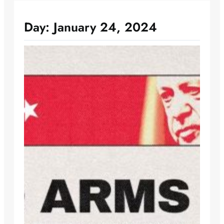
Day:
January 24, 2024