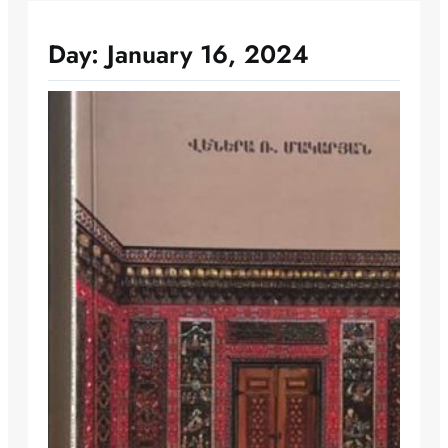
Day:
January 16, 2024