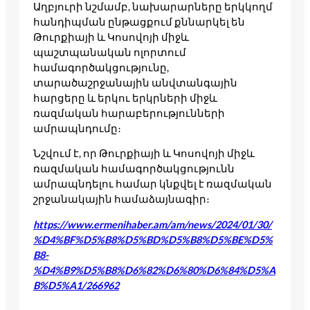
Աղբյուրի նշմամբ, նախարարները երկկողմ
հանդիպման ընթացքում քննարկել են
Թուրքիայի և Կոսովոյի միջև
պաշտպանական ոլորտում
համագործակցությունը,
տարածաշրջանային անվտանգային
հարցերը և երկու երկրների միջև
ռազմական հարաբերությունների
ամրապնդումը։
Նշվում է, որ Թուրքիայի և Կոսովոյի միջև
ռազմական համագործակցությունն
ամրապնդելու համար կնքվել է ռազմական
շրջանակային համաձայնագիր։
https://www.ermenihaber.am/am/news/2024/01/30/
%D4%BF%D5%B8%D5%BD%D5%B8%D5%BE%D5%
B8-
%D4%B9%D5%B8%D6%82%D6%80%D6%84%D5%A
B%D5%A1/266962