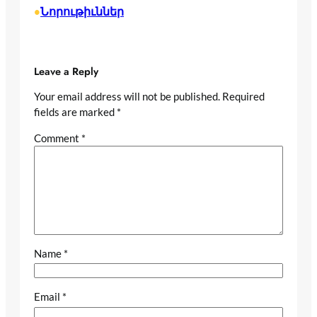
Նորութիւններ
•
Leave a Reply
Your email address will not be published.
Required
fields are marked
*
Comment
*
Name
*
Email
*