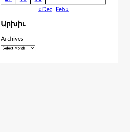
« Dec
Feb »
Արխիւ
Archives