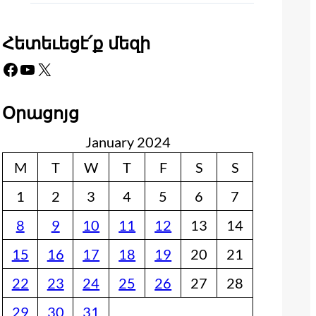
Հետեւեցէ՛ք մեզի
Facebook
YouTube
X
Օրացոյց
January 2024
M
T
W
T
F
S
S
1
2
3
4
5
6
7
8
9
10
11
12
13
14
15
16
17
18
19
20
21
22
23
24
25
26
27
28
29
30
31