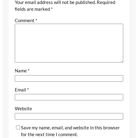
Your email address will not be published.
Required
fields are marked
*
Comment
*
Name
*
Email
*
Website
Save my name, email, and website in this browser
for the next time I comment.