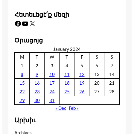
Հետեւեցէ՛ք մեզի
Facebook
YouTube
X
Օրացոյց
January 2024
M
T
W
T
F
S
S
1
2
3
4
5
6
7
8
9
10
11
12
13
14
15
16
17
18
19
20
21
22
23
24
25
26
27
28
29
30
31
« Dec
Feb »
Արխիւ
Archives