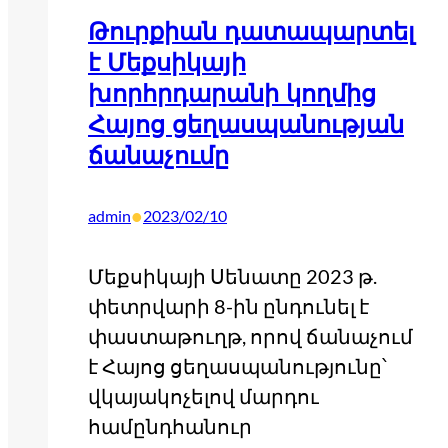
Թուրքիան դատապարտել
է Մեքսիկայի
խորհրդարանի կողմից
Հայոց ցեղասպանության
ճանաչումը
•
admin
2023/02/10
Մեքսիկայի Սենատը 2023 թ.
փետրվարի 8-ին ընդունել է
փաստաթուղթ, որով ճանաչում
է Հայոց ցեղասպանությունը՝
վկայակոչելով մարդու
համընդհանուր