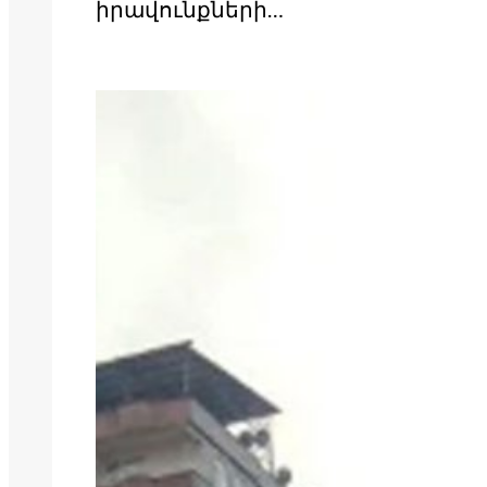
իրավունքների…