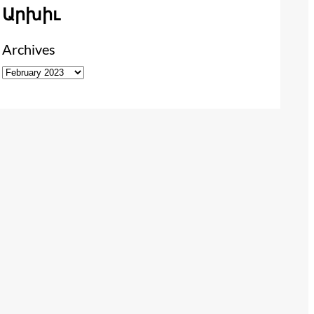
Արխիւ
Archives