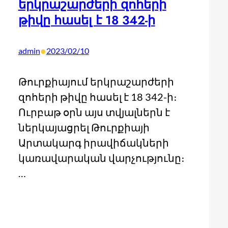
երկրաշարժերի զոհերի
թիվը հասել է 18 342-ի
•
admin
2023/02/10
Թուրքիայում երկրաշարժերի
զոհերի թիվը հասել է 18 342-ի։
Ուրբաթ օրն այս տվյալներն է
ներկայացրել Թուրքիայի
Արտակարգ իրավիճակների
կառավարական վարչությունը։
…