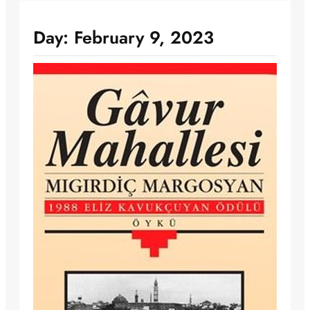
Day:
February 9, 2023