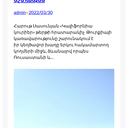
admin
2022/03/30
•
Հարութ Սասունյան «Կալիֆորնիա
կուրիեր» թերթի հրատարակիչ Թուրքիայի
կառավարությունը շարունակում է
իր կեղծավոր խաղը երկու հակամարտող
կողմերի միջև, ձևանալով որպես
Ռուսաստանի և…