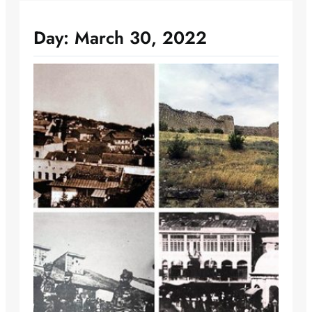
Day:
March 30, 2022