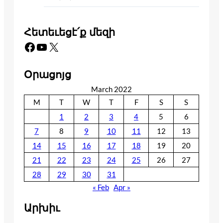
Հետեւեցէ՛ք մեզի
Facebook
YouTube
X
Օրացոյց
March 2022
M
T
W
T
F
S
S
1
2
3
4
5
6
7
8
9
10
11
12
13
14
15
16
17
18
19
20
21
22
23
24
25
26
27
28
29
30
31
« Feb
Apr »
Արխիւ