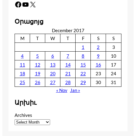
Facebook
YouTube
X
Օրացոյց
December 2017
M
T
W
T
F
S
S
1
2
3
4
5
6
7
8
9
10
11
12
13
14
15
16
17
18
19
20
21
22
23
24
25
26
27
28
29
30
31
« Nov
Jan »
Արխիւ
Archives