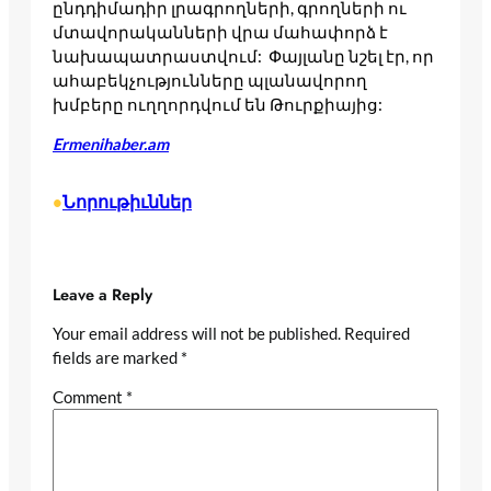
ընդդիմադիր լրագրողների, գրողների ու
մտավորականների վրա մահափորձ է
նախապատրաստվում: Փայլանը նշել էր, որ
ահաբեկչությունները պլանավորող
խմբերը ուղղորդվում են Թուրքիայից:
Ermenihaber.am
Նորութիւններ
•
Leave a Reply
Your email address will not be published.
Required
fields are marked
*
Comment
*