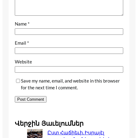
Name
*
Email
*
Website
Save my name, email, and website in this browser
for the next time I comment.
Վերջին Յաւելումներ
Ըստ Հաճիեւի. Իսրայէլ