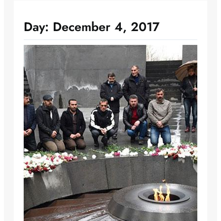
Day:
December 4, 2017