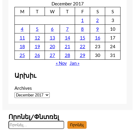
December 2017
M
T
W
T
F
S
S
1
2
3
4
5
6
7
8
9
10
11
12
13
14
15
16
17
18
19
20
21
22
23
24
25
26
27
28
29
30
31
« Nov
Jan »
Արխիւ
Archives
Որոնել/Փնտռել
S
Որոնել
e