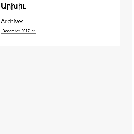
Արխիւ
Archives