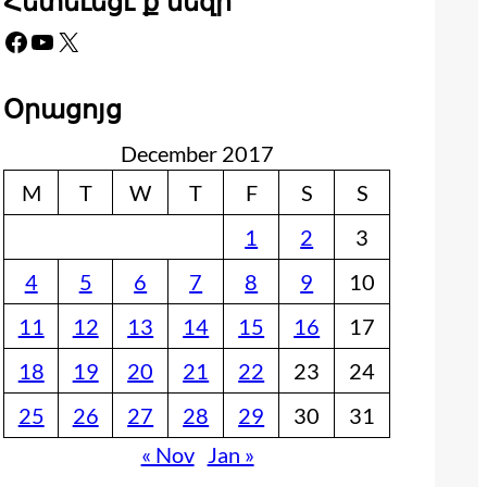
Հետեւեցէ՛ք մեզի
Facebook
YouTube
X
Օրացոյց
December 2017
M
T
W
T
F
S
S
1
2
3
4
5
6
7
8
9
10
11
12
13
14
15
16
17
18
19
20
21
22
23
24
25
26
27
28
29
30
31
« Nov
Jan »