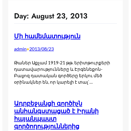
Day:
August 23, 2013
Մի համեմատություն
admin
2013/08/23
•
Թաներ Աքչամ 1919-21 թթ. երիտթուրքերի
դատավարությունները և Էրգենեքոն-
Բալյոզ դատական գործերը երկու մեծ
օրինակներ են, որ կարելի է տալ`…
Ադրբեջանցի գործիչն
անհանգստացած է Իրանի
հայանպաստ
գործողություններից