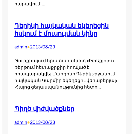
հարավում`…
Դերիկի հայկական եկեղեցին
հսկում է մուսուլման կինը
admin
2013/08/23
•
Թուրքիայում հրատարակվող «Իփեքյոլու»
թերթում հետաքրքիր հոդված է
հրապարակվել Մարդինի Դերիկ շրջանում
հայկական Կարմիր եկեղեցու վերաբերյալ։
Հայոց ցեղասպանությունից հետո…
Պիղծ վիժվածքներ
admin
2013/08/23
•