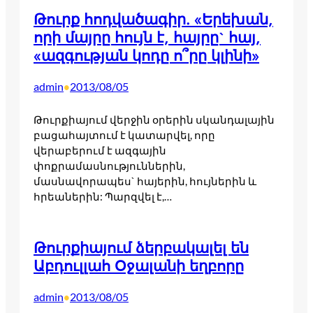
Թուրք հոդվածագիր. «Երեխան,
որի մայրը հույն է, հայրը` հայ,
«ազգության կոդը ո՞րը կլինի»
admin
2013/08/05
•
Թուրքիայում վերջին օրերին սկանդալային
բացահայտում է կատարվել, որը
վերաբերում է ազգային
փոքրամասնություններին,
մասնավորապես` հայերին, հույներին և
հրեաներին: Պարզվել է,…
Թուրքիայում ձերբակալել են
Աբդուլլահ Օջալանի եղբորը
admin
2013/08/05
•