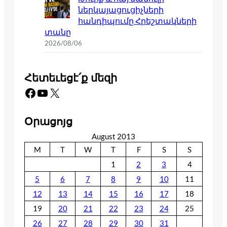
ներկայացուցիչների
հանդիպումը Հրեշտակների
տանը
2026/08/06
Հետեւեցէ՛ք մեզի
Facebook
YouTube
X
Օրացոյց
August 2013
M
T
W
T
F
S
S
1
2
3
4
5
6
7
8
9
10
11
12
13
14
15
16
17
18
19
20
21
22
23
24
25
26
27
28
29
30
31