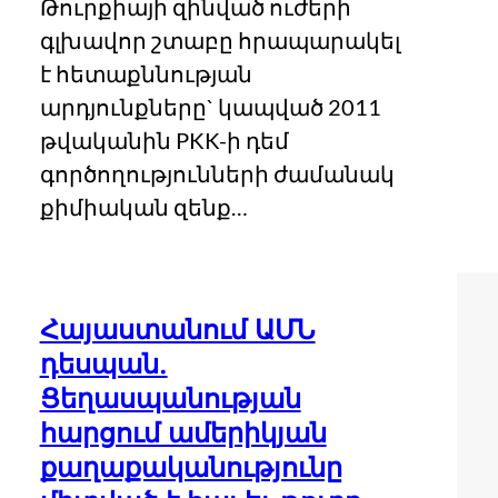
Թուրքիայի զինված ուժերի
գլխավոր շտաբը հրապարակել
է հետաքննության
արդյունքները` կապված 2011
թվականին PKK-ի դեմ
գործողությունների ժամանակ
քիմիական զենք…
Հայաստանում ԱՄՆ
դեսպան.
Ցեղասպանության
հարցում ամերիկյան
քաղաքականությունը