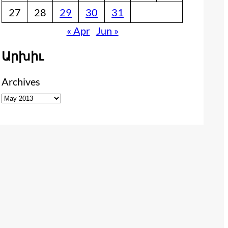
27
28
29
30
31
« Apr
Jun »
Արխիւ
Archives