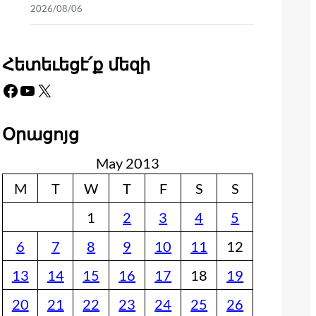
2026/08/06
Հետեւեցէ՛ք մեզի
Facebook
YouTube
X
Օրացոյց
May 2013
M
T
W
T
F
S
S
1
2
3
4
5
6
7
8
9
10
11
12
13
14
15
16
17
18
19
20
21
22
23
24
25
26