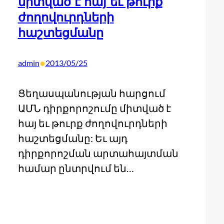
միտված է հայ եւ թուրք
ժողովուրդների
հաշտեցմանը
•
admin
2013/05/25
Ցեղասպանության հարցում
ԱՄՆ դիրքորոշումը միտված է
հայ եւ թուրք ժողովուրդների
հաշտեցմանը: Եւ այդ
դիրքորոշման արտահայտման
համար ընտրվում են…