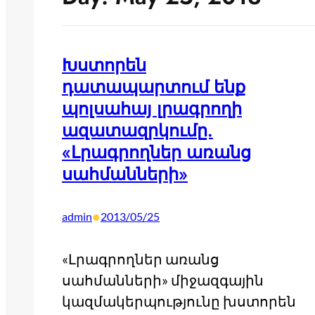
Խստորեն
դատապարտում ենք
պոլսահայ լրագրողի
ազատազրկումը.
«Լրագրողներ առանց
սահմանների»
•
admin
2013/05/25
«Լրագրողներ առանց
սահմանների» միջազգային
կազմակերպությունը խստորեն