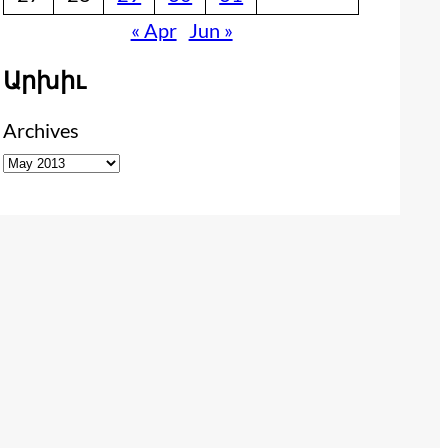
« Apr
Jun »
Արխիւ
Archives