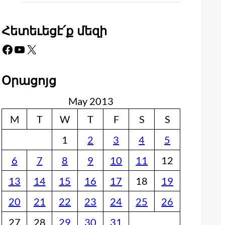
Հետեւեցէ՛ք մեզի
Facebook
YouTube
X
Օրացոյց
May 2013
M
T
W
T
F
S
S
1
2
3
4
5
6
7
8
9
10
11
12
13
14
15
16
17
18
19
20
21
22
23
24
25
26
27
28
29
30
31