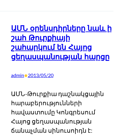
ԱՄՆ օրենսդիրները նաև ի
շահ Թուրքիայի
շահարկում են Հայոց
ցեղասպանության հարցը
•
admin
2013/05/20
ԱՄՆ-Թուրքիա դաշնակցային
հարաբերությունների
հավաստումը Կոնգրեսում
Հայոց ցեղասպանության
ճանաչման սինուսոիդն է: