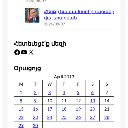
2026/08/07
Հերթը հասաւ Խորհրդարանի
վաւերացման
2026/08/07
Հետեւեցէ՛ք մեզի
Facebook
YouTube
X
Օրացոյց
April 2013
M
T
W
T
F
S
S
1
2
3
4
5
6
7
8
9
10
11
12
13
14
15
16
17
18
19
20
21
22
23
24
25
26
27
28
29
30