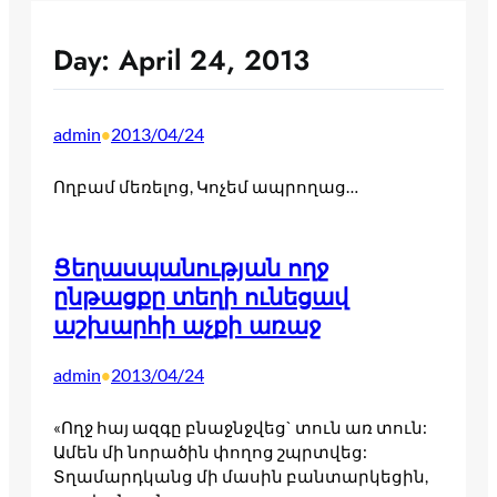
Day:
April 24, 2013
admin
2013/04/24
•
Ողբամ մեռելոց, Կոչեմ ապրողաց…
Ցեղասպանության ողջ
ընթացքը տեղի ունեցավ
աշխարհի աչքի առաջ
admin
2013/04/24
•
«Ողջ հայ ազգը բնաջնջվեց` տուն առ տուն:
Ամեն մի նորածին փողոց շպրտվեց:
Տղամարդկանց մի մասին բանտարկեցին,