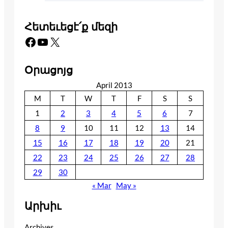
Հետեւեցէ՛ք մեզի
Facebook
YouTube
X
Օրացոյց
April 2013
M
T
W
T
F
S
S
1
2
3
4
5
6
7
8
9
10
11
12
13
14
15
16
17
18
19
20
21
22
23
24
25
26
27
28
29
30
« Mar
May »
Արխիւ
Archives