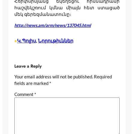
Հռիփսիմյանց եկեղեցու հիմնադրամի
հաշվեկշռում կմնա միայն հետ ստացած
մեկ գերեզմանատունը։
http://news.am/arm/news/137045.html
Կ.Պոլիս
, 
Նորութիւններ
•
Leave a Reply
Your email address will not be published.
Required
fields are marked
*
Comment
*