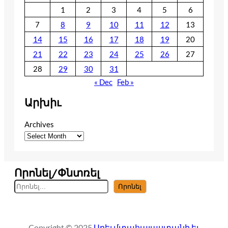
1
2
3
4
5
6
7
8
9
10
11
12
13
14
15
16
17
18
19
20
21
22
23
24
25
26
27
28
29
30
31
« Dec
Feb »
Արխիւ
Archives
Որոնել/Փնտռել
S
Որոնել
e
a
r
Copyright © 2025
Արեւմտահայաստանի եւ