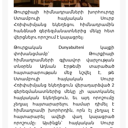
Թուրքիայի հիմնադրամների խորհուրդը
Ստամբուլի հայկական Սուրբ
Հռիփսիմյանց եկեղեցու հիմնադրամին
հանձնած գերեզմանատներից մեկը հետ
վերցնելու որոշում է կայացրել։
Թուրքական Dunyabulteni կայքի
փոխանցմամբ՝ Թուրքիայի
հիմնադրամների գլխավոր վարչության
տնօրեն Ադնան Էրթեմի տարածած
հայտարարության մեջ նշվել է, թե
Ստամբուլի հայկական Սուրբ
Հռիփսիմյանց եկեղեցուն վերադարձված 2
գերեզմանատներից մեկը չի պատկանել
հայկական եկեղեցուն, եւ այդ որոշումը
չեղյալ հայտարարելու համար դիմել է
հիմնադրամի խորհրդին, որն էլ չեղյալ է
հայտարարել ավելի վաղ կայացրած
որոշումը։ Այսինքն՝ հայկական Սուրբ