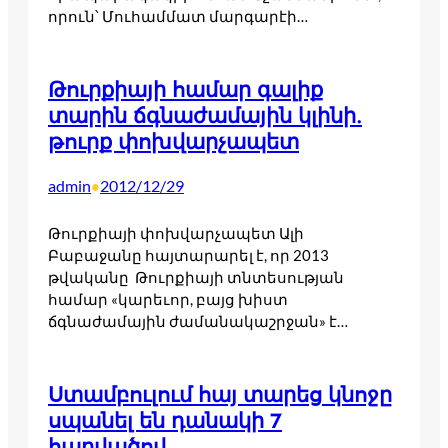
որուն՝ Մուհամմատ մարգարէի…
Թուրքիայի համար գալիք
տարին ճգնաժամային կլինի.
թուրք փոխվարչապետ
admin
2012/12/29
•
Թուրքիայի փոխվարչապետ Ալի
Բաբաջանը հայտարարել է, որ 2013
թվականը Թուրքիայի տնտեսության
համար «կարեւոր, բայց խիստ
ճգնաժամային ժամանակաշրջան» է…
Ստամբուլում հայ տարեց կնոջը
սպանել են դանակի 7
հարվածով