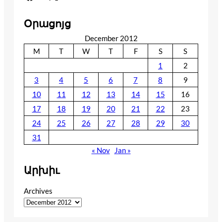
Օրացոյց
December 2012
M
T
W
T
F
S
S
1
2
3
4
5
6
7
8
9
10
11
12
13
14
15
16
17
18
19
20
21
22
23
24
25
26
27
28
29
30
31
« Nov
Jan »
Արխիւ
Archives