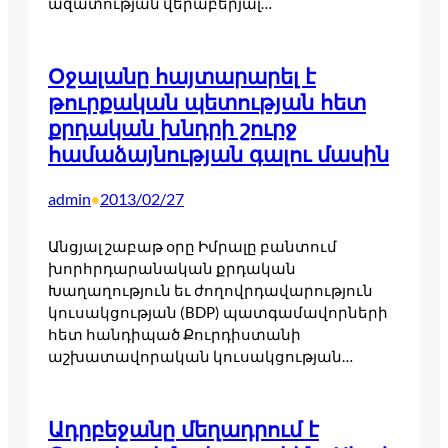
ազատության վերաբերյալ…
Օջալանը հայտարարել է
թուրքական պետության հետ
քրդական խնդրի շուրջ
համաձայնության գալու մասին
admin
2013/02/27
•
Անցյալ շաբաթ օրը Իմրալը բանտում
խորհրդարանական քրդական
Խաղաղություն եւ ժողովրդավարություն
կուսակցության (BDP) պատգամավորների
հետ հանդիպած Քուրդիստանի
աշխատավորական կուսակցության…
Ադրբեջանը մեղադրում է