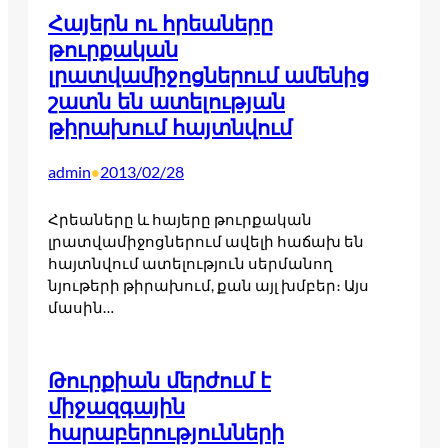
Հայերն ու հրեաները
թուրքական
լրատվամիջոցներում ամենից
շատն են ատելության
թիրախում հայտնվում
admin
2013/02/28
•
Հրեաները և հայերը թուրքական
լրատվամիջոցներում ավելի հաճախ են
հայտնվում ատելություն սերմանող
նյութերի թիրախում, քան այլ խմբեր։ Այս
մասին…
Թուրքիան մերժում է
միջազգային
հարաբերությունների