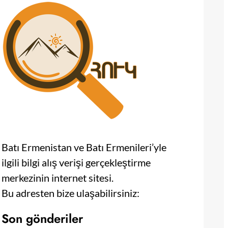
Batı Ermenistan ve Batı Ermenileri’yle
ilgili bilgi alış verişi gerçekleştirme
merkezinin internet sitesi.
Bu adresten bize ulaşabilirsiniz:
Son gönderiler