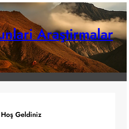
unlari Araştirmalar
Hoş Geldiniz