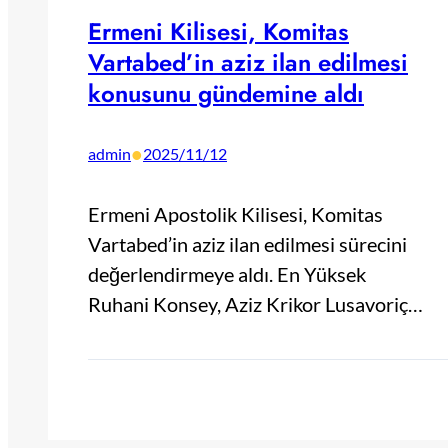
Ermeni Kilisesi, Komitas
Vartabed’in aziz ilan edilmesi
konusunu gündemine aldı
•
admin
2025/11/12
Ermeni Apostolik Kilisesi, Komitas
Vartabed’in aziz ilan edilmesi sürecini
değerlendirmeye aldı. En Yüksek
Ruhani Konsey, Aziz Krikor Lusavoriç…