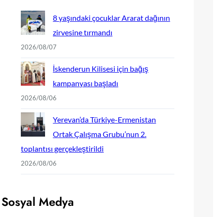
8 yaşındaki çocuklar Ararat dağının
zirvesine tırmandı
2026/08/07
İskenderun Kilisesi için bağış
kampanyası başladı
2026/08/06
Yerevan’da Türkiye-Ermenistan
Ortak Çalışma Grubu’nun 2.
toplantısı gerçekleştirildi
2026/08/06
Sosyal Medya