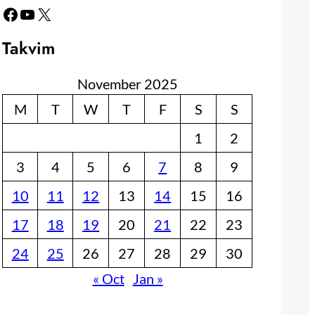
Facebook
YouTube
X
Takvim
November 2025
M
T
W
T
F
S
S
1
2
3
4
5
6
7
8
9
10
11
12
13
14
15
16
17
18
19
20
21
22
23
24
25
26
27
28
29
30
« Oct
Jan »