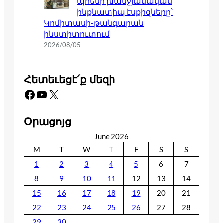
պոեմի խանջյանական
ինքնատիպ էսքիզները՝
Կոմիտասի-թանգարան
ինստիտուտում
2026/08/05
Հետեւեցէ՛ք մեզի
Facebook
YouTube
X
Օրացոյց
June 2026
M
T
W
T
F
S
S
1
2
3
4
5
6
7
8
9
10
11
12
13
14
15
16
17
18
19
20
21
22
23
24
25
26
27
28
29
30