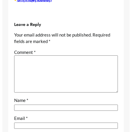
Leave a Reply
Your email address will not be published.
Required
fields are marked
*
Comment
*
Name
*
Email
*