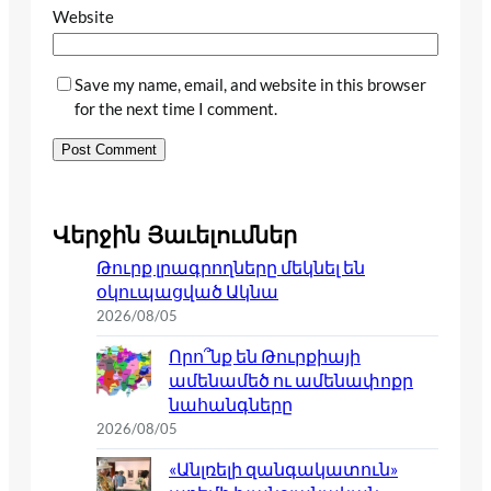
Website
Save my name, email, and website in this browser
for the next time I comment.
Վերջին Յաւելումներ
Թուրք լրագրողները մեկնել են
օկուպացված Ակնա
2026/08/05
Որո՞նք են Թուրքիայի
ամենամեծ ու ամենափոքր
նահանգները
2026/08/05
«Անլռելի զանգակատուն»