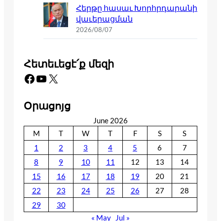
Հերթը հասաւ Խորհրդարանի
վաւերացման
2026/08/07
Հետեւեցէ՛ք մեզի
Facebook
YouTube
X
Օրացոյց
June 2026
M
T
W
T
F
S
S
1
2
3
4
5
6
7
8
9
10
11
12
13
14
15
16
17
18
19
20
21
22
23
24
25
26
27
28
29
30
« May
Jul »