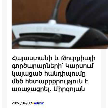
Հայաստանի և Թուրքիայի
գործարարների՝ Կարսում
կայացած հանդիպումը
մեծ հետաքրքրություն է
առաջացրել․ Միրզոյան
2026/06/09
admin
•