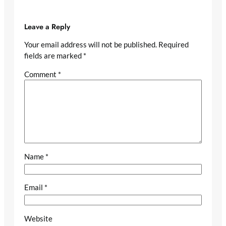
Leave a Reply
Your email address will not be published.
Required
fields are marked
*
Comment
*
Name
*
Email
*
Website