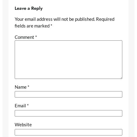
Leave a Reply
Your email address will not be published.
Required
fields are marked
*
Comment
*
Name
*
Email
*
Website