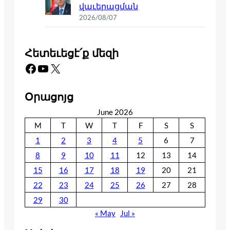
վաւերացման
2026/08/07
Հետեւեցէ՛ք մեզի
Facebook
YouTube
X
Օրացոյց
June 2026
M
T
W
T
F
S
S
1
2
3
4
5
6
7
8
9
10
11
12
13
14
15
16
17
18
19
20
21
22
23
24
25
26
27
28
29
30
« May
Jul »