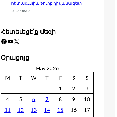
հետագային. թուրք դիվանագետ
2026/08/06
Հետեւեցէ՛ք մեզի
Facebook
YouTube
X
Օրացոյց
May 2026
M
T
W
T
F
S
S
1
2
3
4
5
6
7
8
9
10
11
12
13
14
15
16
17