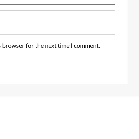
s browser for the next time I comment.