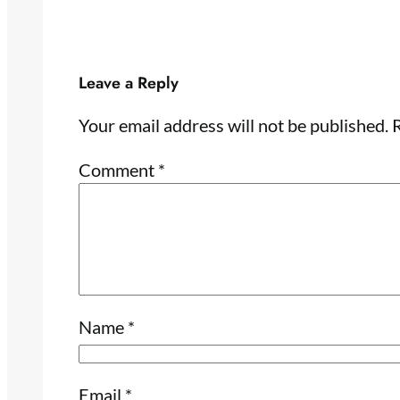
Leave a Reply
Your email address will not be published.
R
Comment
*
Name
*
Email
*