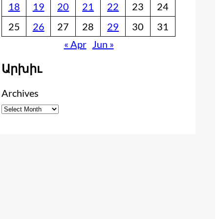
18
19
20
21
22
23
24
25
26
27
28
29
30
31
« Apr
Jun »
Արխիւ
Archives