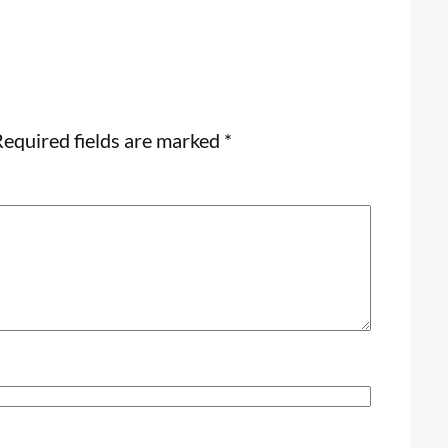
equired fields are marked
*