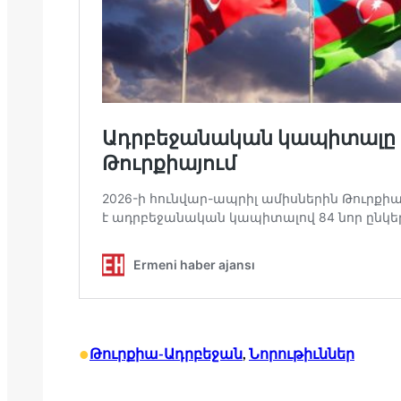
•
Թուրքիա-Ադրբեջան
, 
Նորութիւններ