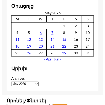
Օրացոյց
May 2026
M
T
W
T
F
S
S
1
2
3
4
5
6
7
8
9
10
11
12
13
14
15
16
17
18
19
20
21
22
23
24
25
26
27
28
29
30
31
« Apr
Jun »
Արխիւ
Archives
Որոնել/Փնտռել