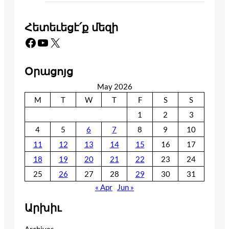
Հետեւեցէ՛ք մեզի
Facebook
YouTube
X
Օրացոյց
May 2026
M
T
W
T
F
S
S
1
2
3
4
5
6
7
8
9
10
11
12
13
14
15
16
17
18
19
20
21
22
23
24
25
26
27
28
29
30
31
« Apr
Jun »
Արխիւ