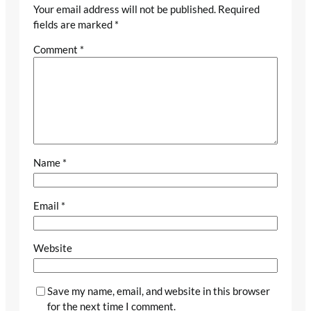
Your email address will not be published.
Required
fields are marked
*
Comment
*
Name
*
Email
*
Website
Save my name, email, and website in this browser
for the next time I comment.