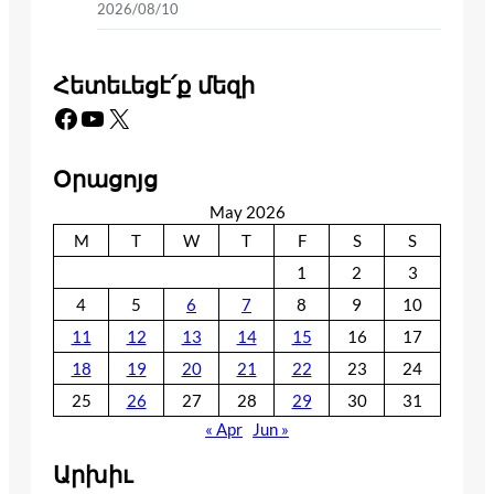
2026/08/10
Հետեւեցէ՛ք մեզի
Facebook
YouTube
X
Օրացոյց
May 2026
M
T
W
T
F
S
S
1
2
3
4
5
6
7
8
9
10
11
12
13
14
15
16
17
18
19
20
21
22
23
24
25
26
27
28
29
30
31
« Apr
Jun »
Արխիւ