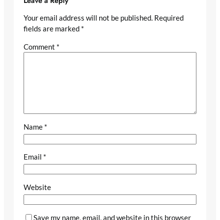
Leave a Reply
Your email address will not be published.
Required
fields are marked
*
Comment
*
Name
*
Email
*
Website
Save my name, email, and website in this browser