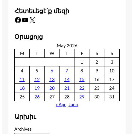
Հետեւեցէ՛ք մեզի
Facebook
YouTube
X
Օրացոյց
May 2026
M
T
W
T
F
S
S
1
2
3
4
5
6
7
8
9
10
11
12
13
14
15
16
17
18
19
20
21
22
23
24
25
26
27
28
29
30
31
« Apr
Jun »
Արխիւ
Archives