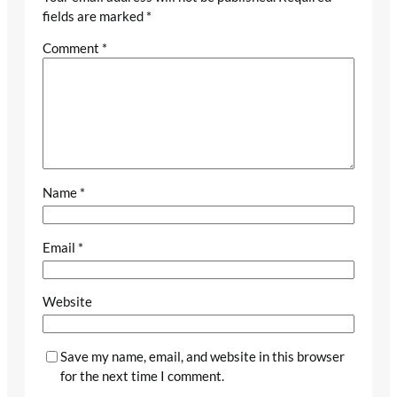
fields are marked
*
Comment
*
Name
*
Email
*
Website
Save my name, email, and website in this browser
for the next time I comment.