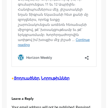
Յոդուածներ
, 
Նորութիւններ
•
Leave a Reply
Your email address will not be published.
Required