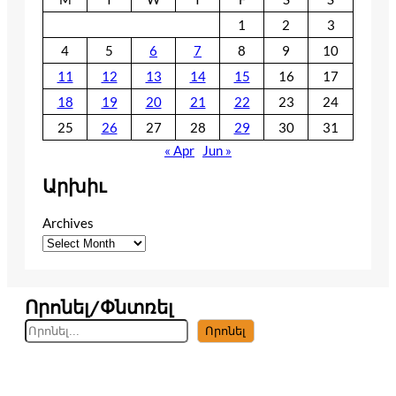
1
2
3
4
5
6
7
8
9
10
11
12
13
14
15
16
17
18
19
20
21
22
23
24
25
26
27
28
29
30
31
« Apr
Jun »
Արխիւ
Archives
Որոնել/Փնտռել
S
Որոնել
e
a
r