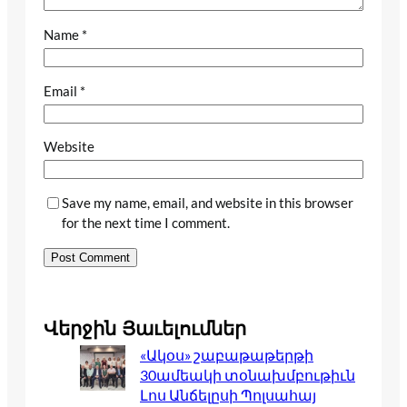
Name
*
Email
*
Website
Save my name, email, and website in this browser
for the next time I comment.
Վերջին Յաւելումներ
«Ակօս» շաբաթաթերթի
30ամեակի տօնախմբութիւն
Լոս Անճելըսի Պոլսահայ