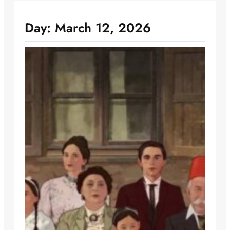
Day:
March 12, 2026