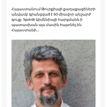
Հայաստանում Թուրքիայի քաղաքացիների
անվամբ գրանցված է 60 միավոր անշարժ
գույք։ Sputnik Արմենիայի հարցմանն ի
պատասխան այս մասին հայտնել են
Հայաստանի…