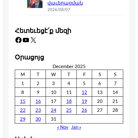
վաւերացման
2026/08/07
Հետեւեցէ՛ք մեզի
Facebook
YouTube
X
Օրացոյց
December 2025
M
T
W
T
F
S
S
1
2
3
4
5
6
7
8
9
10
11
12
13
14
15
16
17
18
19
20
21
22
23
24
25
26
27
28
29
30
31
« Nov
Jan »