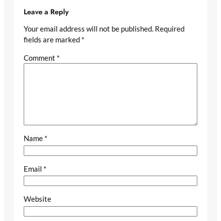
Leave a Reply
Your email address will not be published.
Required
fields are marked
*
Comment
*
Name
*
Email
*
Website