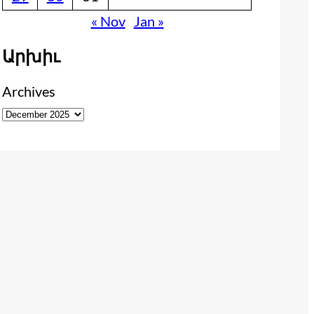
« Nov
Jan »
Արխիւ
Archives