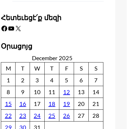
Հետեւեցէ՛ք մեզի
Facebook
YouTube
X
Օրացոյց
December 2025
M
T
W
T
F
S
S
1
2
3
4
5
6
7
8
9
10
11
12
13
14
15
16
17
18
19
20
21
22
23
24
25
26
27
28
29
30
31