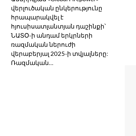
վերլուծական ընկերությունը
հրապարակվել է
հյուսիսատլանտյան դաշինքի՝
ՆԱՏՕ-ի անդամ երկրների
ռազմական ներուժի
վերաբերյալ 2025-ի տվյալները:
Ռազմական…