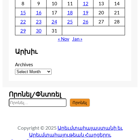
8
9
10
11
12
13
14
15
16
17
18
19
20
21
22
23
24
25
26
27
28
29
30
31
« Nov
Jan »
Արխիւ
Archives
Որոնել/Փնտռել
S
Որոնել
e
a
r
Copyright © 2025
Արեւմտահայաստանի եւ
c
Արեւմտահայութեան Հարցերու
h