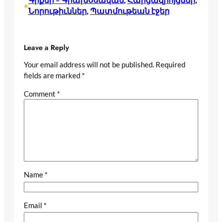
•
Նորութիւններ
, 
Պատմութեան էջեր
Leave a Reply
Your email address will not be published.
Required
fields are marked
*
Comment
*
Name
*
Email
*