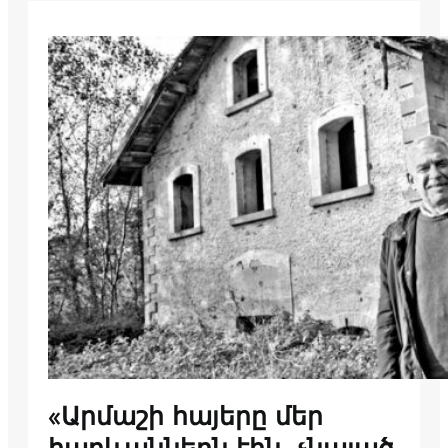
«Արմաշի հայերը մեր