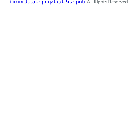
Ուսումնասիրութեան Կեդրոն
. All Rights Reserved