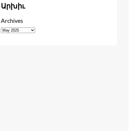
Արխիւ
Archives