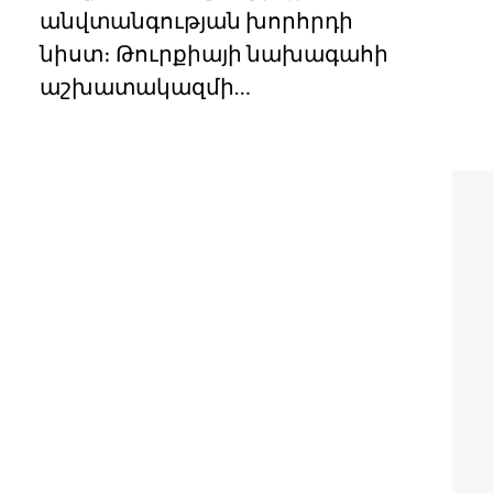
անվտանգության խորհրդի
նիստ։ Թուրքիայի նախագահի
աշխատակազմի…