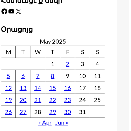
Հետեւեցէ՛ք մեզի
Facebook
YouTube
X
Օրացոյց
May 2025
M
T
W
T
F
S
S
1
2
3
4
5
6
7
8
9
10
11
12
13
14
15
16
17
18
19
20
21
22
23
24
25
26
27
28
29
30
31
« Apr
Jun »