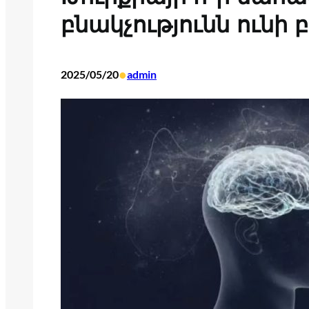
բնակչությունն ունի 
•
2025/05/20
admin